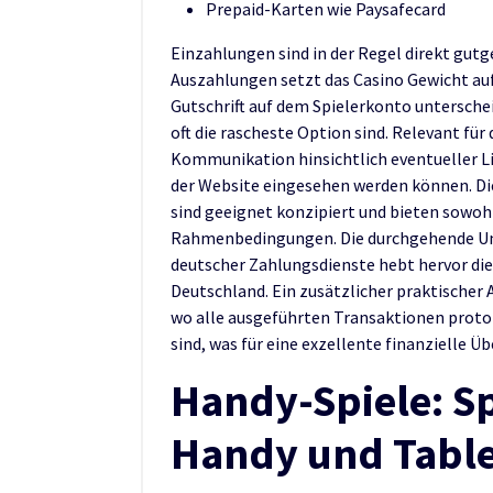
Prepaid-Karten wie Paysafecard
Einzahlungen sind in der Regel direkt gutg
Auszahlungen setzt das Casino Gewicht auf
Gutschrift auf dem Spielerkonto untersche
oft die rascheste Option sind. Relevant für
Kommunikation hinsichtlich eventueller Li
der Website eingesehen werden können. Di
sind geeignet konzipiert und bieten sowohl 
Rahmenbedingungen. Die durchgehende Un
deutscher Zahlungsdienste hebt hervor die
Deutschland. Ein zusätzlicher praktischer A
wo alle ausgeführten Transaktionen protok
sind, was für eine exzellente finanzielle Üb
Handy-Spiele: S
Handy und Tabl