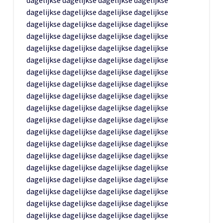
dagelijkse dagelijkse dagelijkse dagelijkse
dagelijkse dagelijkse dagelijkse dagelijkse
dagelijkse dagelijkse dagelijkse dagelijkse
dagelijkse dagelijkse dagelijkse dagelijkse
dagelijkse dagelijkse dagelijkse dagelijkse
dagelijkse dagelijkse dagelijkse dagelijkse
dagelijkse dagelijkse dagelijkse dagelijkse
dagelijkse dagelijkse dagelijkse dagelijkse
dagelijkse dagelijkse dagelijkse dagelijkse
dagelijkse dagelijkse dagelijkse dagelijkse
dagelijkse dagelijkse dagelijkse dagelijkse
dagelijkse dagelijkse dagelijkse dagelijkse
dagelijkse dagelijkse dagelijkse dagelijkse
dagelijkse dagelijkse dagelijkse dagelijkse
dagelijkse dagelijkse dagelijkse dagelijkse
dagelijkse dagelijkse dagelijkse dagelijkse
dagelijkse dagelijkse dagelijkse dagelijkse
dagelijkse dagelijkse dagelijkse dagelijkse
dagelijkse dagelijkse dagelijkse dagelijkse