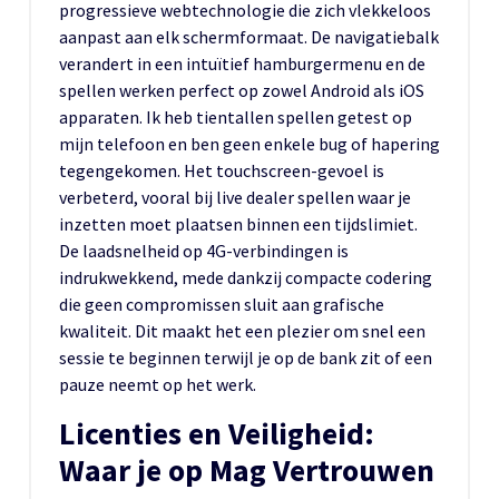
progressieve webtechnologie die zich vlekkeloos
aanpast aan elk schermformaat. De navigatiebalk
verandert in een intuïtief hamburgermenu en de
spellen werken perfect op zowel Android als iOS
apparaten. Ik heb tientallen spellen getest op
mijn telefoon en ben geen enkele bug of hapering
tegengekomen. Het touchscreen-gevoel is
verbeterd, vooral bij live dealer spellen waar je
inzetten moet plaatsen binnen een tijdslimiet.
De laadsnelheid op 4G-verbindingen is
indrukwekkend, mede dankzij compacte codering
die geen compromissen sluit aan grafische
kwaliteit. Dit maakt het een plezier om snel een
sessie te beginnen terwijl je op de bank zit of een
pauze neemt op het werk.
Licenties en Veiligheid:
Waar je op Mag Vertrouwen