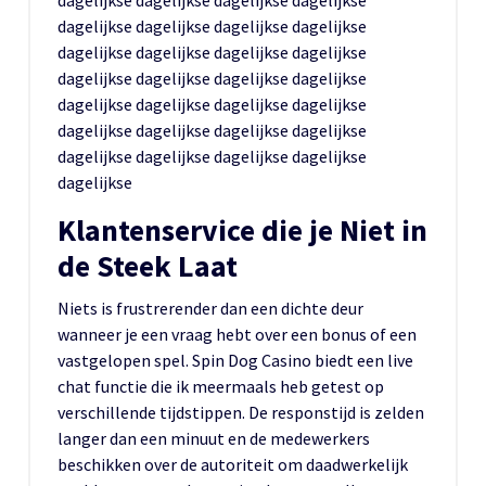
dagelijkse dagelijkse dagelijkse dagelijkse
dagelijkse dagelijkse dagelijkse dagelijkse
dagelijkse dagelijkse dagelijkse dagelijkse
dagelijkse dagelijkse dagelijkse dagelijkse
dagelijkse dagelijkse dagelijkse dagelijkse
dagelijkse dagelijkse dagelijkse dagelijkse
dagelijkse dagelijkse dagelijkse dagelijkse
dagelijkse
Klantenservice die je Niet in
de Steek Laat
Niets is frustrerender dan een dichte deur
wanneer je een vraag hebt over een bonus of een
vastgelopen spel. Spin Dog Casino biedt een live
chat functie die ik meermaals heb getest op
verschillende tijdstippen. De responstijd is zelden
langer dan een minuut en de medewerkers
beschikken over de autoriteit om daadwerkelijk