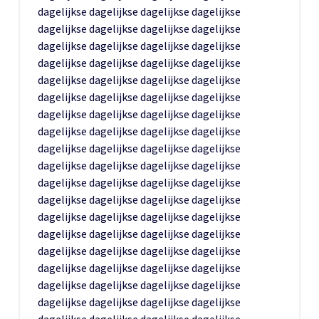
dagelijkse dagelijkse dagelijkse dagelijkse
dagelijkse dagelijkse dagelijkse dagelijkse
dagelijkse dagelijkse dagelijkse dagelijkse
dagelijkse dagelijkse dagelijkse dagelijkse
dagelijkse dagelijkse dagelijkse dagelijkse
dagelijkse dagelijkse dagelijkse dagelijkse
dagelijkse dagelijkse dagelijkse dagelijkse
dagelijkse dagelijkse dagelijkse dagelijkse
dagelijkse dagelijkse dagelijkse dagelijkse
dagelijkse dagelijkse dagelijkse dagelijkse
dagelijkse dagelijkse dagelijkse dagelijkse
dagelijkse dagelijkse dagelijkse dagelijkse
dagelijkse dagelijkse dagelijkse dagelijkse
dagelijkse dagelijkse dagelijkse dagelijkse
dagelijkse dagelijkse dagelijkse dagelijkse
dagelijkse dagelijkse dagelijkse dagelijkse
dagelijkse dagelijkse dagelijkse dagelijkse
dagelijkse dagelijkse dagelijkse dagelijkse