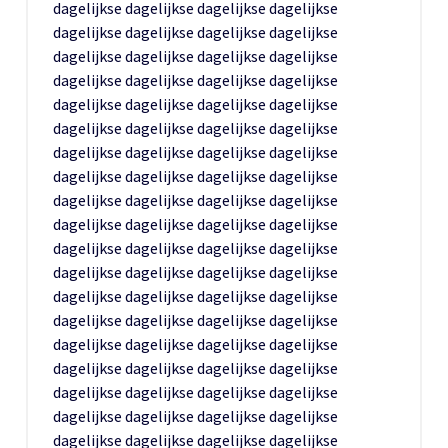
dagelijkse dagelijkse dagelijkse dagelijkse
dagelijkse dagelijkse dagelijkse dagelijkse
dagelijkse dagelijkse dagelijkse dagelijkse
dagelijkse dagelijkse dagelijkse dagelijkse
dagelijkse dagelijkse dagelijkse dagelijkse
dagelijkse dagelijkse dagelijkse dagelijkse
dagelijkse dagelijkse dagelijkse dagelijkse
dagelijkse dagelijkse dagelijkse dagelijkse
dagelijkse dagelijkse dagelijkse dagelijkse
dagelijkse dagelijkse dagelijkse dagelijkse
dagelijkse dagelijkse dagelijkse dagelijkse
dagelijkse dagelijkse dagelijkse dagelijkse
dagelijkse dagelijkse dagelijkse dagelijkse
dagelijkse dagelijkse dagelijkse dagelijkse
dagelijkse dagelijkse dagelijkse dagelijkse
dagelijkse dagelijkse dagelijkse dagelijkse
dagelijkse dagelijkse dagelijkse dagelijkse
dagelijkse dagelijkse dagelijkse dagelijkse
dagelijkse dagelijkse dagelijkse dagelijkse