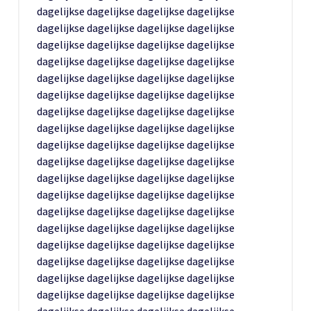
dagelijkse dagelijkse dagelijkse dagelijkse
dagelijkse dagelijkse dagelijkse dagelijkse
dagelijkse dagelijkse dagelijkse dagelijkse
dagelijkse dagelijkse dagelijkse dagelijkse
dagelijkse dagelijkse dagelijkse dagelijkse
dagelijkse dagelijkse dagelijkse dagelijkse
dagelijkse dagelijkse dagelijkse dagelijkse
dagelijkse dagelijkse dagelijkse dagelijkse
dagelijkse dagelijkse dagelijkse dagelijkse
dagelijkse dagelijkse dagelijkse dagelijkse
dagelijkse dagelijkse dagelijkse dagelijkse
dagelijkse dagelijkse dagelijkse dagelijkse
dagelijkse dagelijkse dagelijkse dagelijkse
dagelijkse dagelijkse dagelijkse dagelijkse
dagelijkse dagelijkse dagelijkse dagelijkse
dagelijkse dagelijkse dagelijkse dagelijkse
dagelijkse dagelijkse dagelijkse dagelijkse
dagelijkse dagelijkse dagelijkse dagelijkse