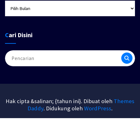
Tulisan
Kami
Cari Disini
Pencarian
untuk:
Hak cipta &salinan; {tahun ini}. Dibuat oleh
Themes
Daddy
. Didukung oleh
WordPress
.