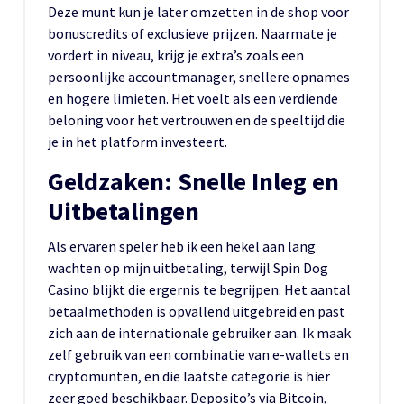
Deze munt kun je later omzetten in de shop voor
bonuscredits of exclusieve prijzen. Naarmate je
vordert in niveau, krijg je extra’s zoals een
persoonlijke accountmanager, snellere opnames
en hogere limieten. Het voelt als een verdiende
beloning voor het vertrouwen en de speeltijd die
je in het platform investeert.
Geldzaken: Snelle Inleg en
Uitbetalingen
Als ervaren speler heb ik een hekel aan lang
wachten op mijn uitbetaling, terwijl Spin Dog
Casino blijkt die ergernis te begrijpen. Het aantal
betaalmethoden is opvallend uitgebreid en past
zich aan de internationale gebruiker aan. Ik maak
zelf gebruik van een combinatie van e-wallets en
cryptomunten, en die laatste categorie is hier
zeer goed beschikbaar. Deposito’s via Bitcoin,