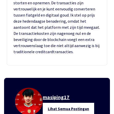
storten en opnemen. De transacties zijn
vertrouwelijk en je kunt eenvoudig converteren
tussen fiatgeld en digitaal goud. Ik stel op prijs
deze hedendaagse benadering, omdat het
aantoont dat het platform met zijn tijd meegaat.
De transactiekosten zijn nagenoeg nul en de
beveiliging door de blockchain voegt een extra
vertrouwenslaag toe die niet altijd aanwezig is bij
traditionele creditcardtransacties.
masiping17
Lihat Semua Postingan