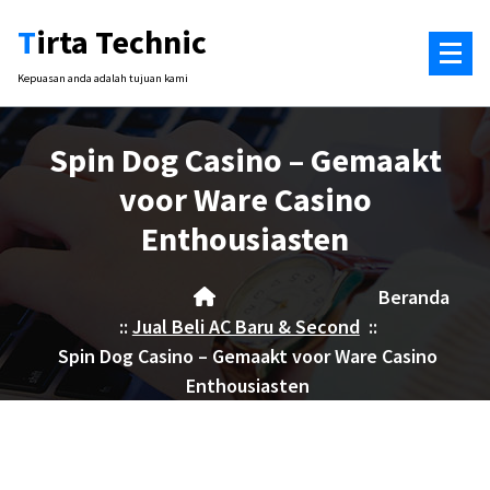
Lewati
Tirta Technic
ke
konten
Kepuasan anda adalah tujuan kami
Spin Dog Casino – Gemaakt
voor Ware Casino
Enthousiasten
Beranda
::
Jual Beli AC Baru & Second
::
Spin Dog Casino – Gemaakt voor Ware Casino
Enthousiasten