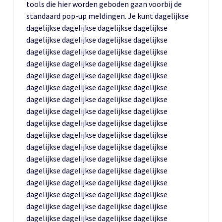
tools die hier worden geboden gaan voorbij de
standaard pop-up meldingen. Je kunt dagelijkse
dagelijkse dagelijkse dagelijkse dagelijkse
dagelijkse dagelijkse dagelijkse dagelijkse
dagelijkse dagelijkse dagelijkse dagelijkse
dagelijkse dagelijkse dagelijkse dagelijkse
dagelijkse dagelijkse dagelijkse dagelijkse
dagelijkse dagelijkse dagelijkse dagelijkse
dagelijkse dagelijkse dagelijkse dagelijkse
dagelijkse dagelijkse dagelijkse dagelijkse
dagelijkse dagelijkse dagelijkse dagelijkse
dagelijkse dagelijkse dagelijkse dagelijkse
dagelijkse dagelijkse dagelijkse dagelijkse
dagelijkse dagelijkse dagelijkse dagelijkse
dagelijkse dagelijkse dagelijkse dagelijkse
dagelijkse dagelijkse dagelijkse dagelijkse
dagelijkse dagelijkse dagelijkse dagelijkse
dagelijkse dagelijkse dagelijkse dagelijkse
dagelijkse dagelijkse dagelijkse dagelijkse