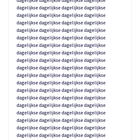
dagelijkse dagelijkse dagelijkse dagelijkse
dagelijkse dagelijkse dagelijkse dagelijkse
dagelijkse dagelijkse dagelijkse dagelijkse
dagelijkse dagelijkse dagelijkse dagelijkse
dagelijkse dagelijkse dagelijkse dagelijkse
dagelijkse dagelijkse dagelijkse dagelijkse
dagelijkse dagelijkse dagelijkse dagelijkse
dagelijkse dagelijkse dagelijkse dagelijkse
dagelijkse dagelijkse dagelijkse dagelijkse
dagelijkse dagelijkse dagelijkse dagelijkse
dagelijkse dagelijkse dagelijkse dagelijkse
dagelijkse dagelijkse dagelijkse dagelijkse
dagelijkse dagelijkse dagelijkse dagelijkse
dagelijkse dagelijkse dagelijkse dagelijkse
dagelijkse dagelijkse dagelijkse dagelijkse
dagelijkse dagelijkse dagelijkse dagelijkse
dagelijkse dagelijkse dagelijkse dagelijkse
dagelijkse dagelijkse dagelijkse dagelijkse
dagelijkse dagelijkse dagelijkse dagelijkse