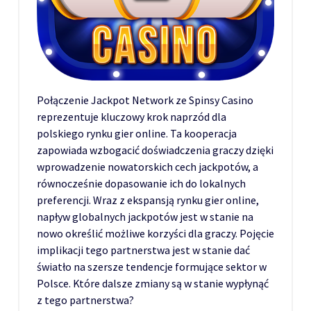
Połączenie Jackpot Network ze Spinsy Casino
reprezentuje kluczowy krok naprzód dla
polskiego rynku gier online. Ta kooperacja
zapowiada wzbogacić doświadczenia graczy dzięki
wprowadzenie nowatorskich cech jackpotów, a
równocześnie dopasowanie ich do lokalnych
preferencji. Wraz z ekspansją rynku gier online,
napływ globalnych jackpotów jest w stanie na
nowo określić możliwe korzyści dla graczy. Pojęcie
implikacji tego partnerstwa jest w stanie dać
światło na szersze tendencje formujące sektor w
Polsce. Które dalsze zmiany są w stanie wypłynąć
z tego partnerstwa?