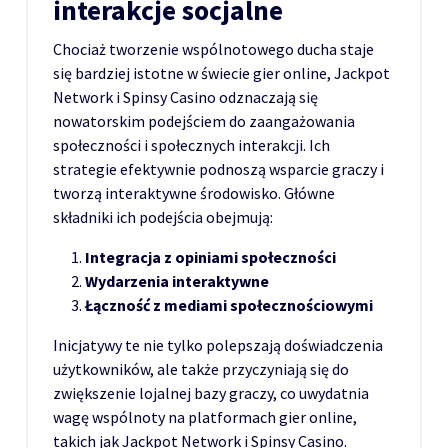
interakcje socjalne
Chociaż tworzenie wspólnotowego ducha staje
się bardziej istotne w świecie gier online, Jackpot
Network i Spinsy Casino odznaczają się
nowatorskim podejściem do zaangażowania
społeczności i społecznych interakcji. Ich
strategie efektywnie podnoszą wsparcie graczy i
tworzą interaktywne środowisko. Główne
składniki ich podejścia obejmują:
Integracja z opiniami społeczności
Wydarzenia interaktywne
Łączność z mediami społecznościowymi
Inicjatywy te nie tylko polepszają doświadczenia
użytkowników, ale także przyczyniają się do
zwiększenie lojalnej bazy graczy, co uwydatnia
wagę wspólnoty na platformach gier online,
takich jak Jackpot Network i Spinsy Casino.