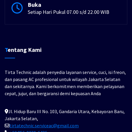
Buka
Setiap Hari Pukul 07.00 s/d 22.00 WIB
Tentang Kami
Tirta Technic adalah penyedia layanan service, cuci, isi freon,
dan pasang AC profesional untuk wilayah Jakarta Selatan
dan sekitarnya. Kami berkomitmen memberikan pelayanan
cepat, jujur, dan bergaransi demi kepuasan Anda
Jl. Hidup Baru III No. 103, Gandaria Utara, Kebayoran Baru,
Jakarta Selatan,
tirtatechnic.serviceac@gmail.com