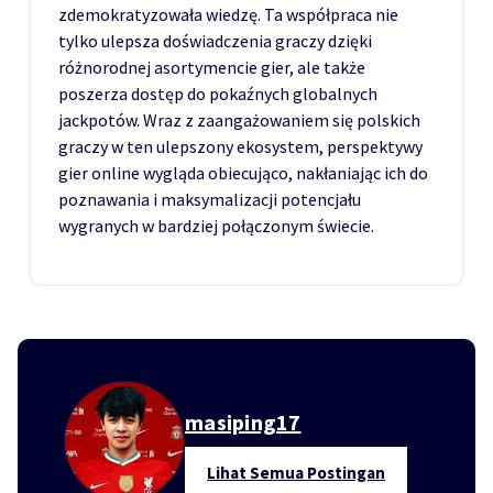
zdemokratyzowała wiedzę. Ta współpraca nie
tylko ulepsza doświadczenia graczy dzięki
różnorodnej asortymencie gier, ale także
poszerza dostęp do pokaźnych globalnych
jackpotów. Wraz z zaangażowaniem się polskich
graczy w ten ulepszony ekosystem, perspektywy
gier online wygląda obiecująco, nakłaniając ich do
poznawania i maksymalizacji potencjału
wygranych w bardziej połączonym świecie.
masiping17
Lihat Semua Postingan