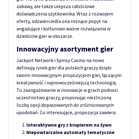
zabawy, ale także ulepsza całościowe
doświadczenia użytkownika. Wraz z rozwojem
oferty, odzwierciedla ona rosnące popyt na
angażujące i kulturowo ważne rozwiązania w
dziedzinie gier w obszarze.
Innowacyjny asortyment gier
Jackpot Network i Spinsy Casino na nowo
definiują rynek gier dla polskich graczy dzięki
swoim innowacyjnym propozycjom gier, łączącym
kreatywność i najnowocześniejszą technologię.
To zaangażowanie w innowacje w grach podnosi
uczestnictwo graczy, proponując niezliczoną
liczbę opcji dopasowanych do zróżnicowanych
upodobań. Co interesujące, propozycja zawiera:
Interaktywne gry z krupierem na żywo
Niepowtarzalne automaty tematyczne