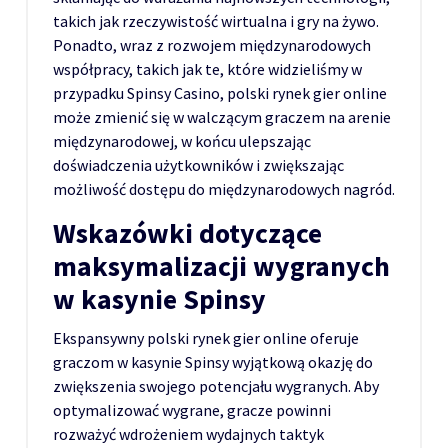
takich jak rzeczywistość wirtualna i gry na żywo.
Ponadto, wraz z rozwojem międzynarodowych
współpracy, takich jak te, które widzieliśmy w
przypadku Spinsy Casino, polski rynek gier online
może zmienić się w walczącym graczem na arenie
międzynarodowej, w końcu ulepszając
doświadczenia użytkowników i zwiększając
możliwość dostępu do międzynarodowych nagród.
Wskazówki dotyczące
maksymalizacji wygranych
w kasynie Spinsy
Ekspansywny polski rynek gier online oferuje
graczom w kasynie Spinsy wyjątkową okazję do
zwiększenia swojego potencjału wygranych. Aby
optymalizować wygrane, gracze powinni
rozważyć wdrożeniem wydajnych taktyk