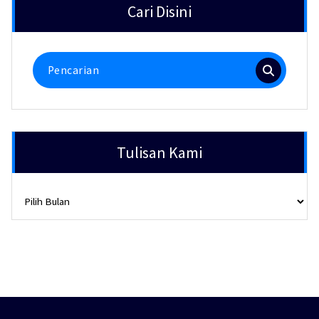
Cari Disini
Pencarian
untuk:
Tulisan Kami
Tulisan
Kami