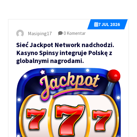
7
JUL 2026
Masiping17
0 Komentar
Sieć Jackpot Network nadchodzi.
Kasyno Spinsy integruje Polskę z
globalnymi nagrodami.