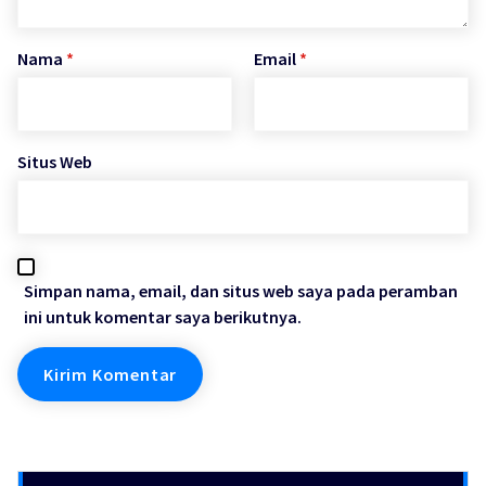
Nama
*
Email
*
Situs Web
Simpan nama, email, dan situs web saya pada peramban
ini untuk komentar saya berikutnya.