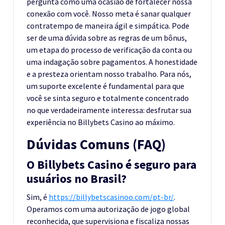
pergunta como uma ocasião de fortalecer nossa
conexão com você. Nosso meta é sanar qualquer
contratempo de maneira ágil e simpática. Pode
ser de uma dúvida sobre as regras de um bônus,
um etapa do processo de verificação da conta ou
uma indagação sobre pagamentos. A honestidade
e a presteza orientam nosso trabalho. Para nós,
um suporte excelente é fundamental para que
você se sinta seguro e totalmente concentrado
no que verdadeiramente interessa: desfrutar sua
experiência no Billybets Casino ao máximo.
Dúvidas Comuns (FAQ)
O Billybets Casino é seguro para
usuários no Brasil?
Sim, é
https://billybetscasinoo.com/pt-br/
.
Operamos com uma autorização de jogo global
reconhecida, que supervisiona e fiscaliza nossas