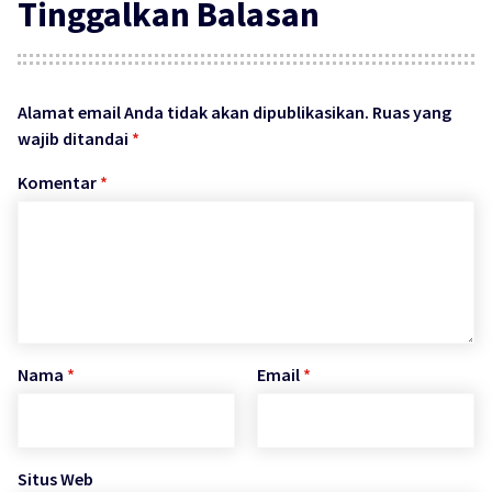
Tinggalkan Balasan
Alamat email Anda tidak akan dipublikasikan.
Ruas yang
wajib ditandai
*
Komentar
*
Nama
*
Email
*
Situs Web