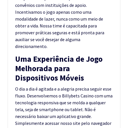
convênios com instituições de apoio.
Incentivamos o jogo apenas como uma
modalidade de lazer, nunca como um meio de
obter a vida. Nossa time é capacitada para
promover práticas seguras e está pronta para
auxiliar se você desejar de alguma
direcionamento.
Uma Experiência de Jogo
Melhorada para
Dispositivos Móveis
O dia a dia é agitada e a alegria precisa seguir esse
fluxo. Desenvolvemos o Billybets Casino com uma
tecnologia responsiva que se molda a qualquer
tela, seja de smartphone ou tablet. Não é
necessário baixar um aplicativo grande.
Simplesmente acessar nosso site pelo navegador