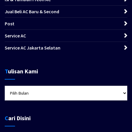
Jual Beli AC Baru & Second
Post
Service AC
Service AC Jakarta Selatan
Tulisan Kami
Tulisan
Kami
Cari Disini