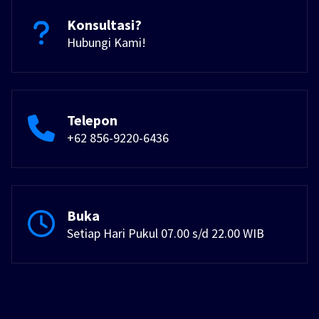
Konsultasi?
Hubungi Kami!
Telepon
+62 856-9220-6436
Buka
Setiap Hari Pukul 07.00 s/d 22.00 WIB