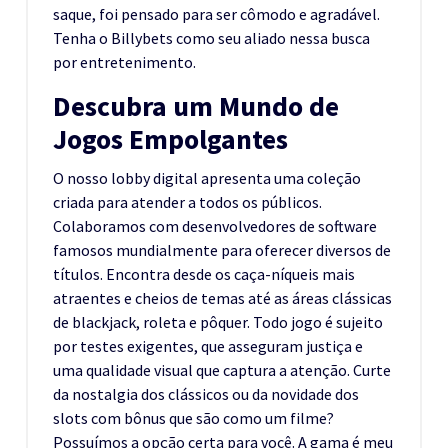
saque, foi pensado para ser cômodo e agradável.
Tenha o Billybets como seu aliado nessa busca
por entretenimento.
Descubra um Mundo de
Jogos Empolgantes
O nosso lobby digital apresenta uma coleção
criada para atender a todos os públicos.
Colaboramos com desenvolvedores de software
famosos mundialmente para oferecer diversos de
títulos. Encontra desde os caça-níqueis mais
atraentes e cheios de temas até as áreas clássicas
de blackjack, roleta e pôquer. Todo jogo é sujeito
por testes exigentes, que asseguram justiça e
uma qualidade visual que captura a atenção. Curte
da nostalgia dos clássicos ou da novidade dos
slots com bônus que são como um filme?
Possuímos a opção certa para você. A gama é meu