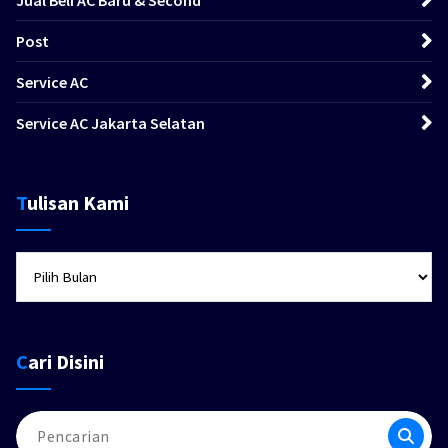
Post
Service AC
Service AC Jakarta Selatan
Tulisan Kami
Tulisan
Kami
Cari Disini
Pencarian
untuk: