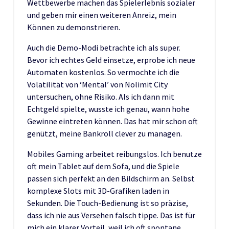
Wettbewerbe machen das Spielerlebnis sozialer
und geben mir einen weiteren Anreiz, mein
Können zu demonstrieren.
Auch die Demo-Modi betrachte ich als super.
Bevor ich echtes Geld einsetze, erprobe ich neue
Automaten kostenlos. So vermochte ich die
Volatilität von ‘Mental’ von Nolimit City
untersuchen, ohne Risiko. Als ich dann mit
Echtgeld spielte, wusste ich genau, wann hohe
Gewinne eintreten können. Das hat mir schon oft
genützt, meine Bankroll clever zu managen.
Mobiles Gaming arbeitet reibungslos. Ich benutze
oft mein Tablet auf dem Sofa, und die Spiele
passen sich perfekt an den Bildschirm an. Selbst
komplexe Slots mit 3D-Grafiken laden in
Sekunden. Die Touch-Bedienung ist so präzise,
dass ich nie aus Versehen falsch tippe. Das ist für
mich ein klarer Vorteil, weil ich oft spontane