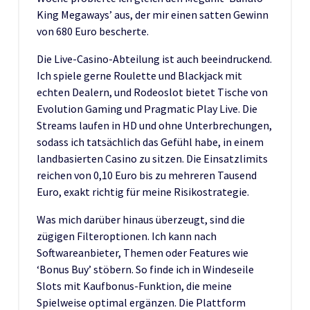
King Megaways’ aus, der mir einen satten Gewinn
von 680 Euro bescherte.
Die Live-Casino-Abteilung ist auch beeindruckend.
Ich spiele gerne Roulette und Blackjack mit
echten Dealern, und Rodeoslot bietet Tische von
Evolution Gaming und Pragmatic Play Live. Die
Streams laufen in HD und ohne Unterbrechungen,
sodass ich tatsächlich das Gefühl habe, in einem
landbasierten Casino zu sitzen. Die Einsatzlimits
reichen von 0,10 Euro bis zu mehreren Tausend
Euro, exakt richtig für meine Risikostrategie.
Was mich darüber hinaus überzeugt, sind die
zügigen Filteroptionen. Ich kann nach
Softwareanbieter, Themen oder Features wie
‘Bonus Buy’ stöbern. So finde ich in Windeseile
Slots mit Kaufbonus-Funktion, die meine
Spielweise optimal ergänzen. Die Plattform