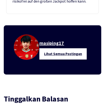
risikofrei auf den großen Jackpot hoffen kann.
masiping17
Lihat Semua Postingan
Tinggalkan Balasan