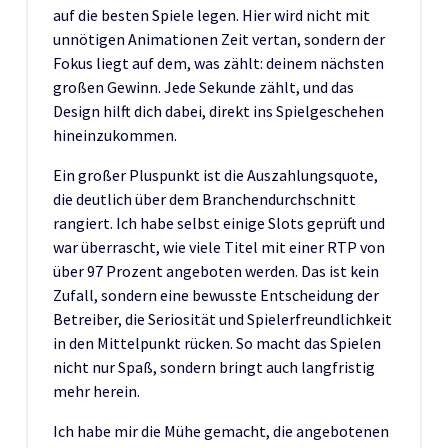
auf die besten Spiele legen. Hier wird nicht mit
unnötigen Animationen Zeit vertan, sondern der
Fokus liegt auf dem, was zählt: deinem nächsten
großen Gewinn. Jede Sekunde zählt, und das
Design hilft dich dabei, direkt ins Spielgeschehen
hineinzukommen.
Ein großer Pluspunkt ist die Auszahlungsquote,
die deutlich über dem Branchendurchschnitt
rangiert. Ich habe selbst einige Slots geprüft und
war überrascht, wie viele Titel mit einer RTP von
über 97 Prozent angeboten werden. Das ist kein
Zufall, sondern eine bewusste Entscheidung der
Betreiber, die Seriosität und Spielerfreundlichkeit
in den Mittelpunkt rücken. So macht das Spielen
nicht nur Spaß, sondern bringt auch langfristig
mehr herein.
Ich habe mir die Mühe gemacht, die angebotenen