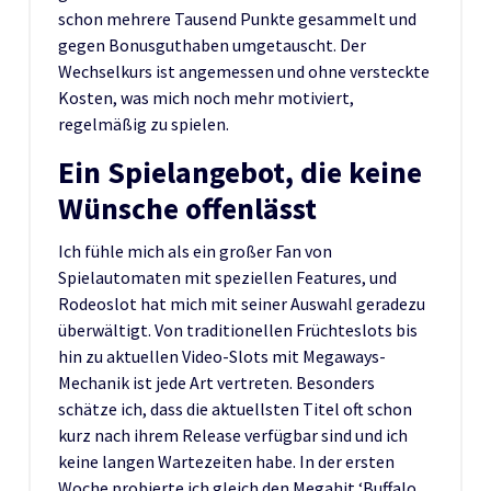
schon mehrere Tausend Punkte gesammelt und
gegen Bonusguthaben umgetauscht. Der
Wechselkurs ist angemessen und ohne versteckte
Kosten, was mich noch mehr motiviert,
regelmäßig zu spielen.
Ein Spielangebot, die keine
Wünsche offenlässt
Ich fühle mich als ein großer Fan von
Spielautomaten mit speziellen Features, und
Rodeoslot hat mich mit seiner Auswahl geradezu
überwältigt. Von traditionellen Früchteslots bis
hin zu aktuellen Video-Slots mit Megaways-
Mechanik ist jede Art vertreten. Besonders
schätze ich, dass die aktuellsten Titel oft schon
kurz nach ihrem Release verfügbar sind und ich
keine langen Wartezeiten habe. In der ersten
Woche probierte ich gleich den Megahit ‘Buffalo