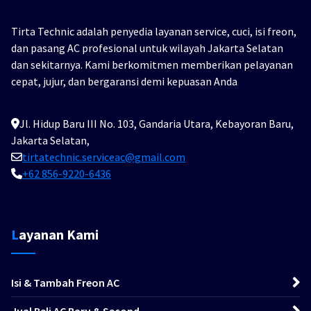
Tirta Technic adalah penyedia layanan service, cuci, isi freon,
dan pasang AC profesional untuk wilayah Jakarta Selatan
dan sekitarnya. Kami berkomitmen memberikan pelayanan
cepat, jujur, dan bergaransi demi kepuasan Anda
Jl. Hidup Baru III No. 103, Gandaria Utara, Kebayoran Baru,
Jakarta Selatan,
tirtatechnic.serviceac@gmail.com
+62 856-9220-6436
Layanan Kami
Isi & Tambah Freon AC
Jual Beli AC Baru & Second