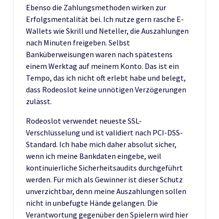
Ebenso die Zahlungsmethoden wirken zur
Erfolgsmentalität bei. Ich nutze gern rasche E-
Wallets wie Skrill und Neteller, die Auszahlungen
nach Minuten freigeben. Selbst
Banküberweisungen waren nach spätestens
einem Werktag auf meinem Konto. Das ist ein
Tempo, das ich nicht oft erlebt habe und belegt,
dass Rodeoslot keine unnötigen Verzögerungen
zulässt.
Rodeoslot verwendet neueste SSL-
Verschlüsselung und ist validiert nach PCI-DSS-
Standard. Ich habe mich daher absolut sicher,
wenn ich meine Bankdaten eingebe, weil
kontinuierliche Sicherheitsaudits durchgeführt
werden. Für mich als Gewinner ist dieser Schutz
unverzichtbar, denn meine Auszahlungen sollen
nicht in unbefugte Hände gelangen. Die
Verantwortung gegenüber den Spielern wird hier