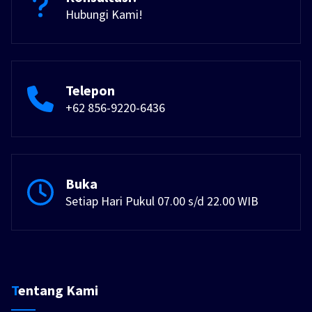
Hubungi Kami!
Telepon
+62 856-9220-6436
Buka
Setiap Hari Pukul 07.00 s/d 22.00 WIB
Tentang Kami