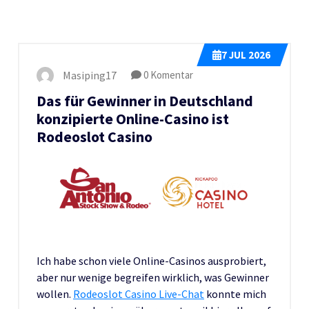
7
JUL 2026
Masiping17
0 Komentar
Das für Gewinner in Deutschland
konzipierte Online-Casino ist
Rodeoslot Casino
Ich habe schon viele Online-Casinos ausprobiert,
aber nur wenige begreifen wirklich, was Gewinner
wollen.
Rodeoslot Casino Live-Chat
konnte mich