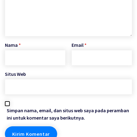
Nama
*
Email
*
Situs Web
Simpan nama, email, dan situs web saya pada peramban
ini untuk komentar saya berikutnya.