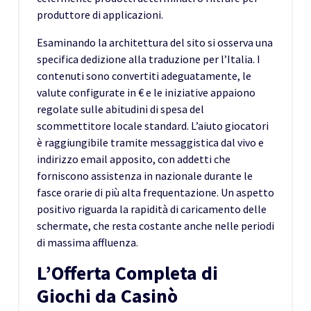
produttore di applicazioni.
Esaminando la architettura del sito si osserva una
specifica dedizione alla traduzione per l’Italia. I
contenuti sono convertiti adeguatamente, le
valute configurate in € e le iniziative appaiono
regolate sulle abitudini di spesa del
scommettitore locale standard. L’aiuto giocatori
è raggiungibile tramite messaggistica dal vivo e
indirizzo email apposito, con addetti che
forniscono assistenza in nazionale durante le
fasce orarie di più alta frequentazione. Un aspetto
positivo riguarda la rapidità di caricamento delle
schermate, che resta costante anche nelle periodi
di massima affluenza.
L’Offerta Completa di
Giochi da Casinò