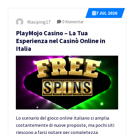
7
JUL 2026
Masiping17
0 Komentar
PlayMojo Casino – La Tua
Esperienza nel Casinò Online in
Italia
Lo scenario del gioco online italiano si amplia
costantemente di nuove proposte, ma pochi siti
riescono a farsi notare per completezza