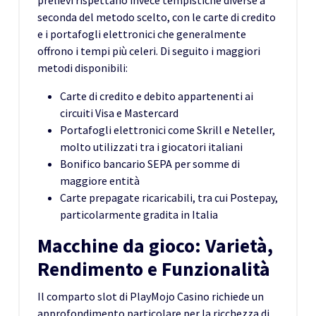
seconda del metodo scelto, con le carte di credito
e i portafogli elettronici che generalmente
offrono i tempi più celeri. Di seguito i maggiori
metodi disponibili:
Carte di credito e debito appartenenti ai
circuiti Visa e Mastercard
Portafogli elettronici come Skrill e Neteller,
molto utilizzati tra i giocatori italiani
Bonifico bancario SEPA per somme di
maggiore entità
Carte prepagate ricaricabili, tra cui Postepay,
particolarmente gradita in Italia
Macchine da gioco: Varietà,
Rendimento e Funzionalità
Il comparto slot di PlayMojo Casino richiede un
approfondimento particolare per la ricchezza di