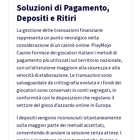
Soluzioni di Pagamento,
Depositi e Ritiri
La gestione delle transazioni finanziarie
rappresenta un punto nevralgico nella
considerazione di un casinò online. PlayMojo
Casino fornisce dei giocatori italiani i metodi di
pagamento più utilizzati sul territorio nazionale,
con un’attenzione maggiore alla sicurezza e alla
velocità di elaborazione. Le transazioni sono
salvaguardate da crittografia evoluta e i fondi dei
giocatori sono conservati in conti segregati, in
conformità con le disposizioni che regolano il
settore del gioco d’azzardo online in Europa.
I depositi vengono riconosciuti istantaneamente
sulla maggior parte dei metodi accettati,
consentendo di avviare la sessione senza attese. I
prelievi rispettano invece tempistiche diverse a