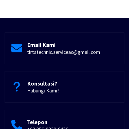
Email Kami
tirtatechnic.serviceac@gmail.com
Konsultasi?
Hubungi Kami!
Telepon