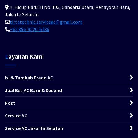
Jl. Hidup Baru III No. 103, Gandaria Utara, Kebayoran Baru,
Jakarta Selatan,
tirtatechnic.serviceac@gmail.com
+62 856-9220-6436
Layanan Kami
Isi & Tambah Freon AC
Jual Beli AC Baru & Second
Post
Service AC
Service AC Jakarta Selatan