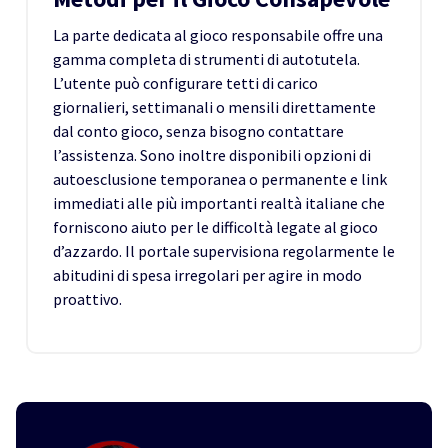
La parte dedicata al gioco responsabile offre una
gamma completa di strumenti di autotutela.
L’utente può configurare tetti di carico
giornalieri, settimanali o mensili direttamente
dal conto gioco, senza bisogno contattare
l’assistenza. Sono inoltre disponibili opzioni di
autoesclusione temporanea o permanente e link
immediati alle più importanti realtà italiane che
forniscono aiuto per le difficoltà legate al gioco
d’azzardo. Il portale supervisiona regolarmente le
abitudini di spesa irregolari per agire in modo
proattivo.