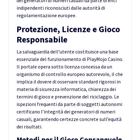
dei generatori di numeri casuali da parte di enti
indipendenti riconosciuti dalle autorità di
regolamentazione europee.
Protezione, Licenze e Gioco
Responsabile
La salvaguardia dell’utente costituisce una base
essenziale del funzionamento di PlayMojo Casino.
Il portale opera sotto licenza concessa da un
organismo di controllo europeo autorevole, il che
implica il dovere di osservare standard rigorosi in
materia di sicurezza informatica, chiarezza dei
termini di gioco e prevenzione del riciclaggio. Le
ispezioni frequenti da parte di soggetti autonomi
certificano l’integrità dei generatori di numeri
casuali, garantendo certezze concrete sull’equità
dei risultati.
Metodi per il Gioco Consapevole