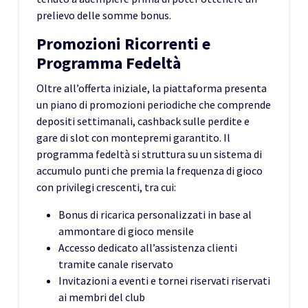
prelievo delle somme bonus.
Promozioni Ricorrenti e
Programma Fedeltà
Oltre all’offerta iniziale, la piattaforma presenta
un piano di promozioni periodiche che comprende
depositi settimanali, cashback sulle perdite e
gare di slot con montepremi garantito. Il
programma fedeltà si struttura su un sistema di
accumulo punti che premia la frequenza di gioco
con privilegi crescenti, tra cui:
Bonus di ricarica personalizzati in base al
ammontare di gioco mensile
Accesso dedicato all’assistenza clienti
tramite canale riservato
Invitazioni a eventi e tornei riservati riservati
ai membri del club