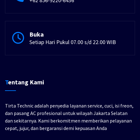
+62 856-9220-6436
Buka
Setiap Hari Pukul 07.00 s/d 22.00 WIB
Tentang Kami
Tirta Technic adalah penyedia layanan service, cuci, isi freon,
dan pasang AC profesional untuk wilayah Jakarta Selatan
dan sekitarnya. Kami berkomitmen memberikan pelayanan
cepat, jujur, dan bergaransi demi kepuasan Anda