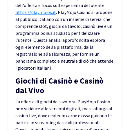
dell’offerta e focus sull’esperienza del utente
https://playmojos.it
. PlayMojo Casino si propone
al pubblico italiano con un insieme di servizi che
comprende slot, giochi da tavolo, casinò live e un
programma bonus studiato per fidelizzare
l’utente. Questa analisi approfondita esplora
ogni elemento della piattaforma, dalla
registrazione alla sicurezza, per fornire un
panorama completo e neutrale di ciò che attende
i giocatori italiani.
Giochi di Casinò e Casinò
dal Vivo
La offerta di giochi da tavolo su PlayMojo Casino
non si riduce alle versioni digitali, ma si allarga al
casinò live, dove dealer in carne e ossa guidano le
partite in streaming da studi professionali.
Questa modalità costituisce il punto d’incontro