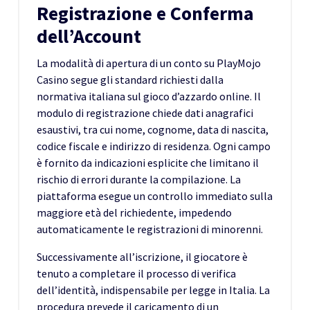
Registrazione e Conferma
dell’Account
La modalità di apertura di un conto su PlayMojo
Casino segue gli standard richiesti dalla
normativa italiana sul gioco d’azzardo online. Il
modulo di registrazione chiede dati anagrafici
esaustivi, tra cui nome, cognome, data di nascita,
codice fiscale e indirizzo di residenza. Ogni campo
è fornito da indicazioni esplicite che limitano il
rischio di errori durante la compilazione. La
piattaforma esegue un controllo immediato sulla
maggiore età del richiedente, impedendo
automaticamente le registrazioni di minorenni.
Successivamente all’iscrizione, il giocatore è
tenuto a completare il processo di verifica
dell’identità, indispensabile per legge in Italia. La
procedura prevede il caricamento di un