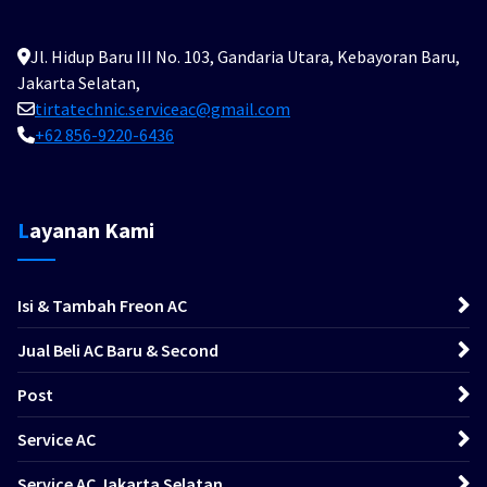
Jl. Hidup Baru III No. 103, Gandaria Utara, Kebayoran Baru,
Jakarta Selatan,
tirtatechnic.serviceac@gmail.com
+62 856-9220-6436
Layanan Kami
Isi & Tambah Freon AC
Jual Beli AC Baru & Second
Post
Service AC
Service AC Jakarta Selatan