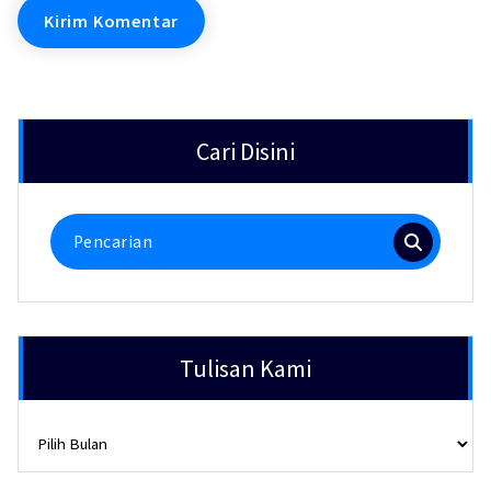
Cari Disini
Pencarian
untuk:
Tulisan Kami
Tulisan
Kami