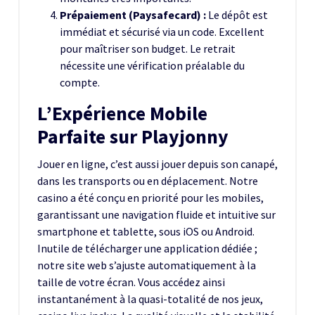
Prépaiement (Paysafecard) :
Le dépôt est
immédiat et sécurisé via un code. Excellent
pour maîtriser son budget. Le retrait
nécessite une vérification préalable du
compte.
L’Expérience Mobile
Parfaite sur Playjonny
Jouer en ligne, c’est aussi jouer depuis son canapé,
dans les transports ou en déplacement. Notre
casino a été conçu en priorité pour les mobiles,
garantissant une navigation fluide et intuitive sur
smartphone et tablette, sous iOS ou Android.
Inutile de télécharger une application dédiée ;
notre site web s’ajuste automatiquement à la
taille de votre écran. Vous accédez ainsi
instantanément à la quasi-totalité de nos jeux,