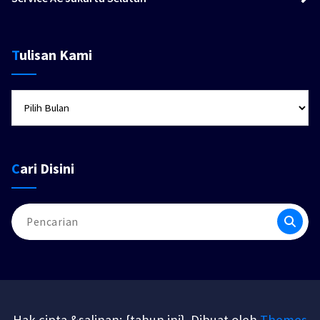
Tulisan Kami
Tulisan
Kami
Cari Disini
Pencarian
untuk:
Hak cipta &salinan; {tahun ini}. Dibuat oleh
Themes