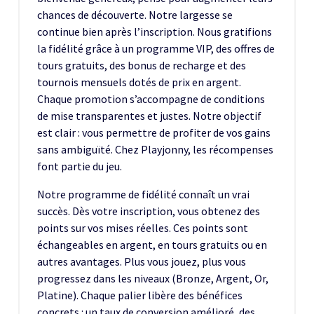
chances de découverte. Notre largesse se
continue bien après l’inscription. Nous gratifions
la fidélité grâce à un programme VIP, des offres de
tours gratuits, des bonus de recharge et des
tournois mensuels dotés de prix en argent.
Chaque promotion s’accompagne de conditions
de mise transparentes et justes. Notre objectif
est clair : vous permettre de profiter de vos gains
sans ambiguïté. Chez Playjonny, les récompenses
font partie du jeu.
Notre programme de fidélité connaît un vrai
succès. Dès votre inscription, vous obtenez des
points sur vos mises réelles. Ces points sont
échangeables en argent, en tours gratuits ou en
autres avantages. Plus vous jouez, plus vous
progressez dans les niveaux (Bronze, Argent, Or,
Platine). Chaque palier libère des bénéfices
concrets : un taux de conversion amélioré, des