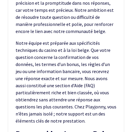
précision et la promptitude dans nos réponses,
car votre temps est précieux. Notre ambition est
de résoudre toute question ou difficulté de
manière professionnelle et polie, pour renforcer
encore le lien avec notre communauté belge.
Notre équipe est préparée aux spécificités
techniques du casino et à la loi belge. Que votre
question concerne la confirmation de vos
données, les termes d’un bonus, les règles d’un
jeu ou une information bancaire, vous recevrez
une réponse exacte et sur mesure. Nous avons
aussi constitué une section d’Aide (FAQ)
particulièrement riche et bien classée, où vous
obtiendrez sans attendre une réponse aux
questions les plus courantes. Chez Playjonny, vous
n’êtes jamais isolé ; notre support est un des
éléments clés de notre prestation.