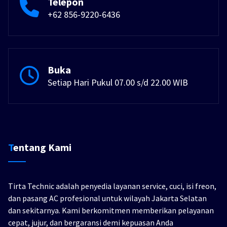
Telepon
+62 856-9220-6436
Buka
Setiap Hari Pukul 07.00 s/d 22.00 WIB
Tentang Kami
Tirta Technic adalah penyedia layanan service, cuci, isi freon,
dan pasang AC profesional untuk wilayah Jakarta Selatan
dan sekitarnya. Kami berkomitmen memberikan pelayanan
cepat, jujur, dan bergaransi demi kepuasan Anda