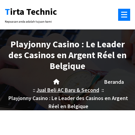
Lewati
Tirta Technic
ke
konten
Kepuasan anda adalah tujuan kami
Playjonny Casino : Le Leader
des Casinos en Argent Réel en
Belgique
Beranda
::
Jual Beli AC Baru & Second
::
Playjonny Casino : Le Leader des Casinos en Argent
Réel en Belgique