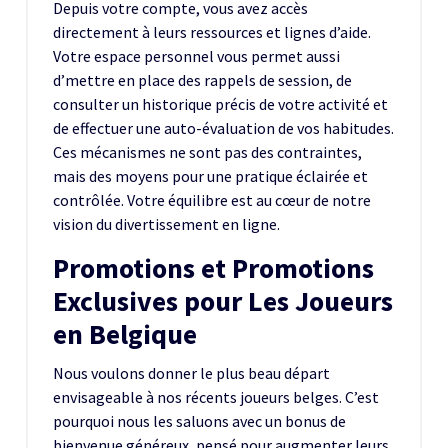
Depuis votre compte, vous avez accès
directement à leurs ressources et lignes d’aide.
Votre espace personnel vous permet aussi
d’mettre en place des rappels de session, de
consulter un historique précis de votre activité et
de effectuer une auto-évaluation de vos habitudes.
Ces mécanismes ne sont pas des contraintes,
mais des moyens pour une pratique éclairée et
contrôlée. Votre équilibre est au cœur de notre
vision du divertissement en ligne.
Promotions et Promotions
Exclusives pour Les Joueurs
en Belgique
Nous voulons donner le plus beau départ
envisageable à nos récents joueurs belges. C’est
pourquoi nous les saluons avec un bonus de
bienvenue généreux, pensé pour augmenter leurs