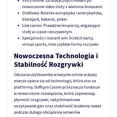
Sloty online: Od klasycznych modeli po
nowoczesne video sloty z wieloma bonusami.
Stołówka: Ruletka europejska i amerykańska,
blackjack, bakarat, poker.
Live casino: Prawdziwi krupierzy, angażujące
stoły w czasie rzeczywistym.
Specjalności i instant win: Scratch karty,
virtual sports, inne szybkie formy rozrywki.
Nowoczesna Technologia i
Stabilność Rozgrywki
Odczucia użytkownika w kasynie online w dużej
mierze opiera się od technologii, która stoi za
platformą. Duffspin Casino przeznacza fundusze
w nowoczesne rozwiązania, które zapewniają
płynność rozgrywki, natychmiastowe
wczytywanie gier oraz stabilność działania nawet
podczas dużego obciążenia serwerów.