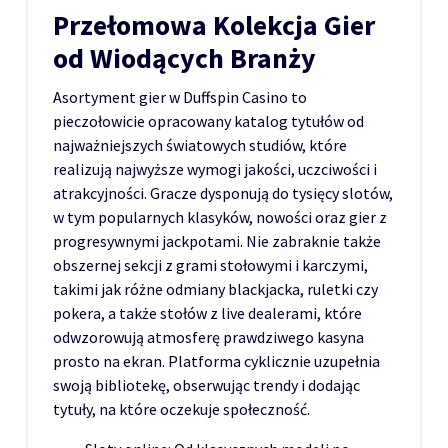
Przełomowa Kolekcja Gier
od Wiodących Branży
Asortyment gier w Duffspin Casino to
pieczołowicie opracowany katalog tytułów od
najważniejszych światowych studiów, które
realizują najwyższe wymogi jakości, uczciwości i
atrakcyjności. Gracze dysponują do tysięcy slotów,
w tym popularnych klasyków, nowości oraz gier z
progresywnymi jackpotami. Nie zabraknie także
obszernej sekcji z grami stołowymi i karczymi,
takimi jak różne odmiany blackjacka, ruletki czy
pokera, a także stołów z live dealerami, które
odwzorowują atmosferę prawdziwego kasyna
prosto na ekran. Platforma cyklicznie uzupełnia
swoją bibliotekę, obserwując trendy i dodając
tytuły, na które oczekuje społeczność.