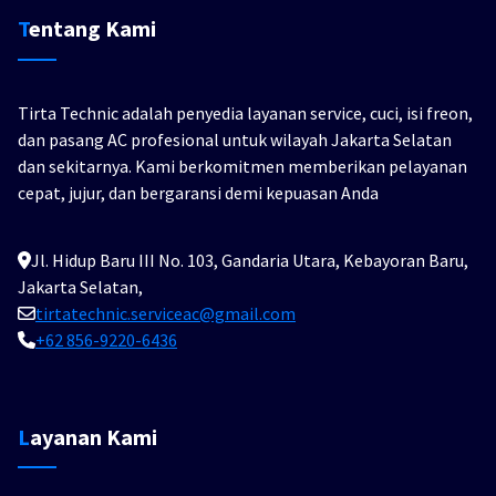
Tentang Kami
Tirta Technic adalah penyedia layanan service, cuci, isi freon,
dan pasang AC profesional untuk wilayah Jakarta Selatan
dan sekitarnya. Kami berkomitmen memberikan pelayanan
cepat, jujur, dan bergaransi demi kepuasan Anda
Jl. Hidup Baru III No. 103, Gandaria Utara, Kebayoran Baru,
Jakarta Selatan,
tirtatechnic.serviceac@gmail.com
+62 856-9220-6436
Layanan Kami