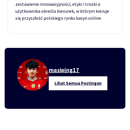
zestawienie innowacyjności, etyki i troski o
użytkownika określa kierunek, w którym kieruje
się przyszłość polskiego rynku kasyn online.
masiping17
Lihat Semua Postingan