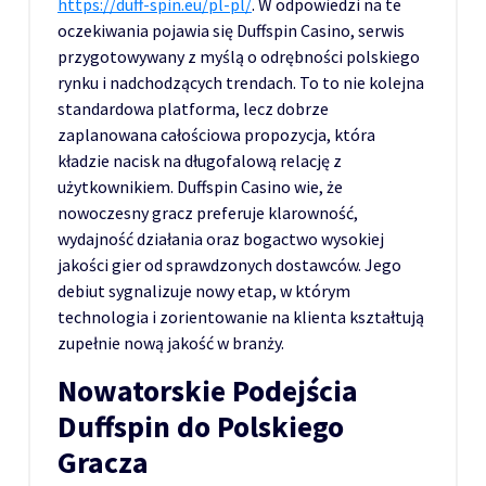
https://duff-spin.eu/pl-pl/
. W odpowiedzi na te
oczekiwania pojawia się Duffspin Casino, serwis
przygotowywany z myślą o odrębności polskiego
rynku i nadchodzących trendach. To to nie kolejna
standardowa platforma, lecz dobrze
zaplanowana całościowa propozycja, która
kładzie nacisk na długofalową relację z
użytkownikiem. Duffspin Casino wie, że
nowoczesny gracz preferuje klarowność,
wydajność działania oraz bogactwo wysokiej
jakości gier od sprawdzonych dostawców. Jego
debiut sygnalizuje nowy etap, w którym
technologia i zorientowanie na klienta kształtują
zupełnie nową jakość w branży.
Nowatorskie Podejścia
Duffspin do Polskiego
Gracza