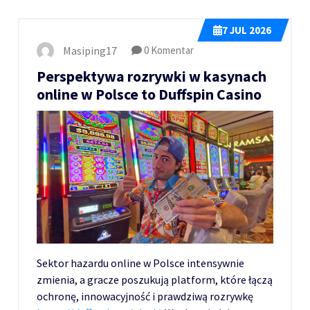
7
JUL 2026
Masiping17
0 Komentar
Perspektywa rozrywki w kasynach
online w Polsce to Duffspin Casino
Sektor hazardu online w Polsce intensywnie
zmienia, a gracze poszukują platform, które łączą
ochronę, innowacyjność i prawdziwą rozrywkę