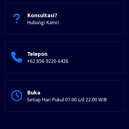
Konsultasi?
Hubungi Kami!
Telepon
+62 856-9220-6436
Buka
Setiap Hari Pukul 07.00 s/d 22.00 WIB