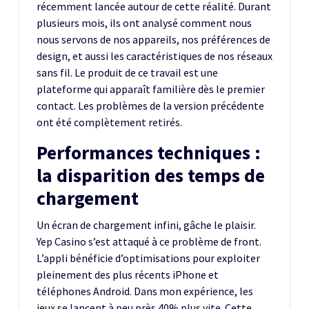
récemment lancée autour de cette réalité. Durant
plusieurs mois, ils ont analysé comment nous
nous servons de nos appareils, nos préférences de
design, et aussi les caractéristiques de nos réseaux
sans fil. Le produit de ce travail est une
plateforme qui apparaît familière dès le premier
contact. Les problèmes de la version précédente
ont été complètement retirés.
Performances techniques :
la disparition des temps de
chargement
Un écran de chargement infini, gâche le plaisir.
Yep Casino s’est attaqué à ce problème de front.
L’appli bénéficie d’optimisations pour exploiter
pleinement des plus récents iPhone et
téléphones Android. Dans mon expérience, les
jeux se lancent à peu près 40% plus vite. Cette