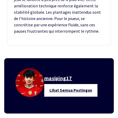
amélioration technique renforce également la
stabilité globale. Les plantages inattendus sont
de l’histoire ancienne. Pour le joueur, se
concrétise par une expérience fluide, sans ces
pauses frustrantes qui interrompent le rythme.
masiping17
Lihat Semua Postingan