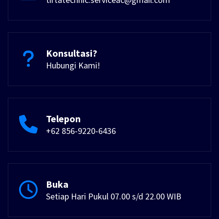
Konsultasi?
Hubungi Kami!
Telepon
+62 856-9220-6436
Buka
Setiap Hari Pukul 07.00 s/d 22.00 WIB