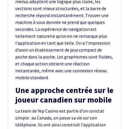
menus adoptent une logique plus claire, les
sections sont mieux structurées, et la barre de
recherche répond instantanément. Trouver une
machine à sous donnée ne prend que quelques
secondes. La expérience de navigation est
tellement naturelle qu’on en ne remarque plus
l’application en tant que telle. On a l’impression
d’avoir un établissement de jeux compact de
poche dans la poche. Les graphismes sont fluides,
et chaque action obtient une réaction
instantanée, même avec une connexion réseau
mobile standard.
Une approche centrée sur le
joueur canadien sur mobile
La team de Yep Casino est partie d’un constat
simple : au Canada, on passe sa vie sur son
téléphone. Ils ont ainsi construit l’application