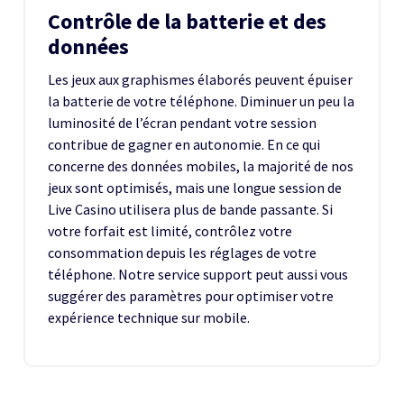
Contrôle de la batterie et des
données
Les jeux aux graphismes élaborés peuvent épuiser
la batterie de votre téléphone. Diminuer un peu la
luminosité de l’écran pendant votre session
contribue de gagner en autonomie. En ce qui
concerne des données mobiles, la majorité de nos
jeux sont optimisés, mais une longue session de
Live Casino utilisera plus de bande passante. Si
votre forfait est limité, contrôlez votre
consommation depuis les réglages de votre
téléphone. Notre service support peut aussi vous
suggérer des paramètres pour optimiser votre
expérience technique sur mobile.