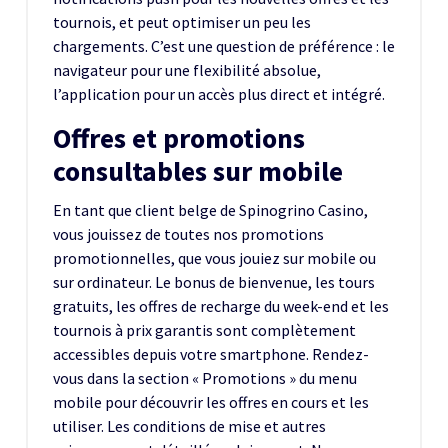
tournois, et peut optimiser un peu les
chargements. C’est une question de préférence : le
navigateur pour une flexibilité absolue,
l’application pour un accès plus direct et intégré.
Offres et promotions
consultables sur mobile
En tant que client belge de Spinogrino Casino,
vous jouissez de toutes nos promotions
promotionnelles, que vous jouiez sur mobile ou
sur ordinateur. Le bonus de bienvenue, les tours
gratuits, les offres de recharge du week-end et les
tournois à prix garantis sont complètement
accessibles depuis votre smartphone. Rendez-
vous dans la section « Promotions » du menu
mobile pour découvrir les offres en cours et les
utiliser. Les conditions de mise et autres