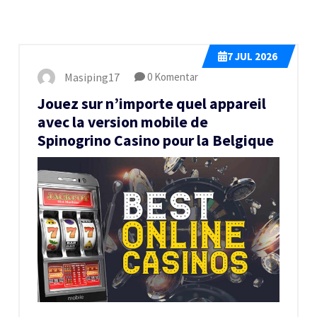
7
JUL 2026
Masiping17
0 Komentar
Jouez sur n’importe quel appareil
avec la version mobile de
Spinogrino Casino pour la Belgique