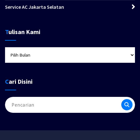
Service AC Jakarta Selatan
Tulisan Kami
Tulisan
Kami
Cari Disini
Pencarian
untuk: