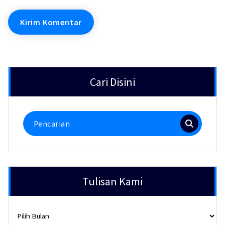
Cari Disini
Pencarian
untuk:
Tulisan Kami
Tulisan
Kami