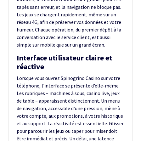
tapés sans erreur, et la navigation ne bloque pas.
Les jeux se chargent rapidement, même sur un
réseau 4G, afin de préserver vos données et votre
humeur. Chaque opération, du premier dépôt à la
conversation avec le service client, est aussi
simple sur mobile que sur un grand écran.
Interface utilisateur claire et
réactive
Lorsque vous ouvrez Spinogrino Casino sur votre
téléphone, l’interface se présente d’elle-même.
Les rubriques – machines à sous, casino live, jeux
de table – apparaissent distinctement. Un menu
de navigation, accessible d’une pression, mène à
votre compte, aux promotions, à votre historique
et au support. La réactivité est essentielle. Glisser
pour parcourir les jeux ou taper pour miser doit
être immédiat et précis. Un délai, une latence