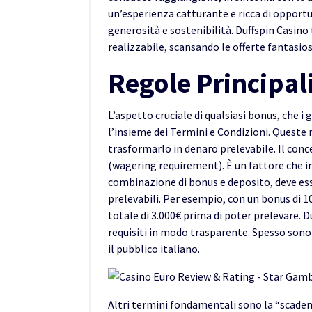
un’esperienza catturante e ricca di opport
generosità e sostenibilità. Duffspin Casino
realizzabile, scansando le offerte fantasio
Regole Principal
L’aspetto cruciale di qualsiasi bonus, che i 
l’insieme dei Termini e Condizioni. Queste
trasformarlo in denaro prelevabile. Il con
(wagering requirement). È un fattore che ind
combinazione di bonus e deposito, deve ess
prelevabili. Per esempio, con un bonus di 1
totale di 3.000€ prima di poter prelevare. 
requisiti in modo trasparente. Spesso sono 
il pubblico italiano.
Altri termini fondamentali sono la “scadenz