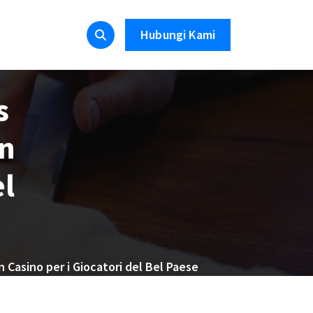
Hubungi Kami
s
in
el
n Casino per i Giocatori del Bel Paese