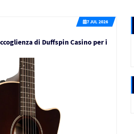
7
JUL 2026
Accoglienza di Duffspin Casino per i
T
K