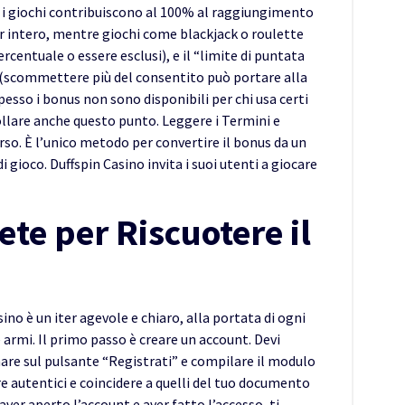
 i giochi contribuiscono al 100% al raggiungimento
per intero, mentre giochi come blackjack o roulette
centuale o essere esclusi), e il “limite di puntata
(scommettere più del consentito può portare alla
spesso i bonus non sono disponibili per chi usa certi
llare anche questo punto. Leggere i Termini e
o. È l’unico metodo per convertire il bonus da un
gioco. Duffspin Casino invita i suoi utenti a giocare
te per Riscuotere il
no è un iter agevole e chiaro, alla portata di ogni
e armi. Il primo passo è creare un account. Devi
onare sul pulsante “Registrati” e compilare il modulo
ere autentici e coincidere a quelli del tuo documento
aver aperto l’account e aver fatto l’accesso, ti