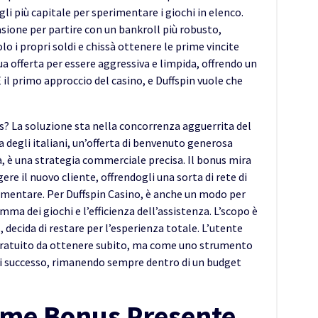
gli più capitale per sperimentare i giochi in elenco.
asione per partire con un bankroll più robusto,
o i propri soldi e chissà ottenere le prime vincite
ua offerta per essere aggressiva e limpida, offrendo un
 il primo approccio del casino, e Duffspin vuole che
? La soluzione sta nella concorrenza agguerrita del
a degli italiani, un’offerta di benvenuto generosa
tà, è una strategia commerciale precisa. Il bonus mira
ere il nuovo cliente, offrendogli una sorta di rete di
rimentare. Per Duffspin Casino, è anche un modo per
ma dei giochi e l’efficienza dell’assistenza. L’scopo è
, decida di restare per l’esperienza totale. L’utente
gratuito da ottenere subito, ma come uno strumento
 di successo, rimanendo sempre dentro di un budget
me Bonus Presente