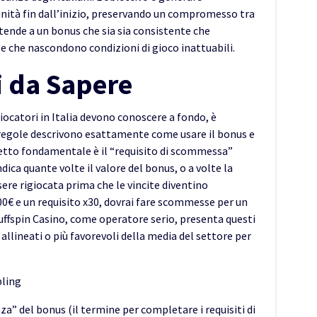
unità fin dall’inizio, preservando un compromesso tra
 tende a un bonus che sia sia consistente che
se che nascondono condizioni di gioco inattuabili.
i da Sapere
giocatori in Italia devono conoscere a fondo, è
 regole descrivono esattamente come usare il bonus e
cetto fondamentale è il “requisito di scommessa”
ica quante volte il valore del bonus, o a volte la
ere rigiocata prima che le vincite diventino
00€ e un requisito x30, dovrai fare scommesse per un
Duffspin Casino, come operatore serio, presenta questi
allineati o più favorevoli della media del settore per
a” del bonus (il termine per completare i requisiti di