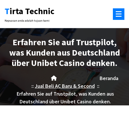
Lewati
Tirta Technic
ke
konten
Kepuasan anda adalah tujuan kami
Erfahren Sie auf Trustpilot,
was Kunden aus Deutschland
über Unibet Casino denken.
Beranda
::
Jual Beli AC Baru & Second
::
Erfahren Sie auf Trustpilot, was Kunden aus
Deutschland über Unibet Casino denken.