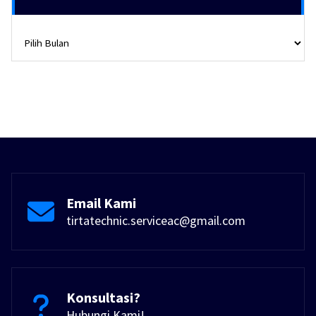
Tulisan
Kami
Email Kami
tirtatechnic.serviceac@gmail.com
Konsultasi?
Hubungi Kami!