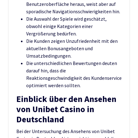
Benutzeroberfläche heraus, weist aber auf
sporadische Navigationsschwierigkeiten hin.
Die Auswahl der Spiele wird geschätzt,
obwohl einige Kategorien einer
Vergrößerung bedürfen.
Die Kunden zeigen Unzufriedenheit mit den
aktuellen Bonusangeboten und
Umsatzbedingungen.
Die unterschiedlichen Bewertungen deuten
darauf hin, dass die
Reaktionsgeschwindigkeit des Kundenservice
optimiert werden sollten.
Einblick über den Ansehen
von Unibet Casino in
Deutschland
Bei der Untersuchung des Ansehens von Unibet