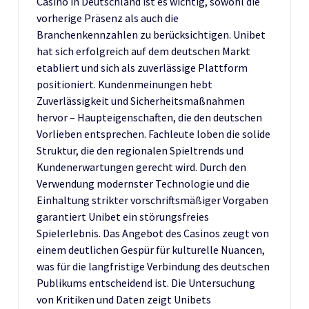
Casino in Deutschland ist es wichtig, sowohl die
vorherige Präsenz als auch die
Branchenkennzahlen zu berücksichtigen. Unibet
hat sich erfolgreich auf dem deutschen Markt
etabliert und sich als zuverlässige Plattform
positioniert. Kundenmeinungen hebt
Zuverlässigkeit und Sicherheitsmaßnahmen
hervor – Haupteigenschaften, die den deutschen
Vorlieben entsprechen. Fachleute loben die solide
Struktur, die den regionalen Spieltrends und
Kundenerwartungen gerecht wird. Durch den
Verwendung modernster Technologie und die
Einhaltung strikter vorschriftsmäßiger Vorgaben
garantiert Unibet ein störungsfreies
Spielerlebnis. Das Angebot des Casinos zeugt von
einem deutlichen Gespür für kulturelle Nuancen,
was für die langfristige Verbindung des deutschen
Publikums entscheidend ist. Die Untersuchung
von Kritiken und Daten zeigt Unibets