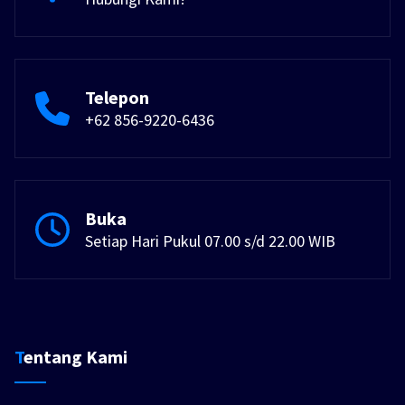
Telepon
+62 856-9220-6436
Buka
Setiap Hari Pukul 07.00 s/d 22.00 WIB
Tentang Kami