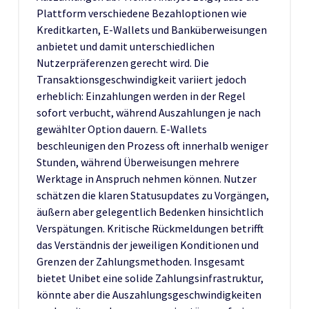
Plattform verschiedene Bezahloptionen wie
Kreditkarten, E-Wallets und Banküberweisungen
anbietet und damit unterschiedlichen
Nutzerpräferenzen gerecht wird. Die
Transaktionsgeschwindigkeit variiert jedoch
erheblich: Einzahlungen werden in der Regel
sofort verbucht, während Auszahlungen je nach
gewählter Option dauern. E-Wallets
beschleunigen den Prozess oft innerhalb weniger
Stunden, während Überweisungen mehrere
Werktage in Anspruch nehmen können. Nutzer
schätzen die klaren Statusupdates zu Vorgängen,
äußern aber gelegentlich Bedenken hinsichtlich
Verspätungen. Kritische Rückmeldungen betrifft
das Verständnis der jeweiligen Konditionen und
Grenzen der Zahlungsmethoden. Insgesamt
bietet Unibet eine solide Zahlungsinfrastruktur,
könnte aber die Auszahlungsgeschwindigkeiten