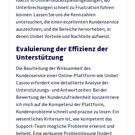
Faktor in Online-Glücksspielumgebungen, wo
Unterbrechungen schnell zu Frustration führen
können. Lassen Sie uns die Kennzahlen
untersuchen, die einen exzellenten Kundenservice
auszeichnen, und die Bereiche hervorheben, in
denen Unibet Vorteile und Nachteile aufweist.
Evaluierung der Effizienz der
Unterstützung
Die Beurteilung der Wirksamkeit des
Kundenservice einer Online-Plattform wie Unibet
Casino erfordert eine detaillierte Analyse der
Unterstützungs- und Antwortzeiten. Bei der
Bewertung der Kundenzufriedenheit konzentriere
ich mich auf die Kompetenz der Plattform,
Kundenprobleme schnell und präzise zu lösen. Ein
wesentliches Kriterium ist, wie kompetent das
Support-Team mögliche Probleme erkennt und
behebt. Eine wirksame Problemlösung fördert