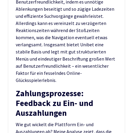
Benutzerfreundlichkeit, indem es unnötige
Ablenkungen beseitigt und so zügige Ladezeiten
und effiziente Suchvorgänge gewährleistet.
Allerdings kann es vereinzelt zu verzögerten
Reaktionszeiten während der Stoßzeiten
kommen, was die Navigation eventuell etwas
verlangsamt. Insgesamt bietet Unibet eine
stabile Basis und legt mit gut strukturierten
Menüs und eindeutiger Beschriftung großen Wert
auf Benutzerfreundlichkeit – ein wesentlicher
Faktor für ein fesselndes Online-
Glücksspielerlebnis.
Zahlungsprozesse:
Feedback zu Ein- und
Auszahlungen
Wie gut wickelt die Plattform Ein- und
Auszahlungen ab? Meine Analyse zeigt, dass die