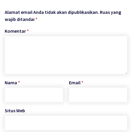
Alamat email Anda tidak akan dipublikasikan.
Ruas yang
wajib ditandai
*
Komentar
*
Nama
*
Email
*
Situs Web