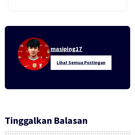
masiping17
Lihat Semua Postingan
Tinggalkan Balasan