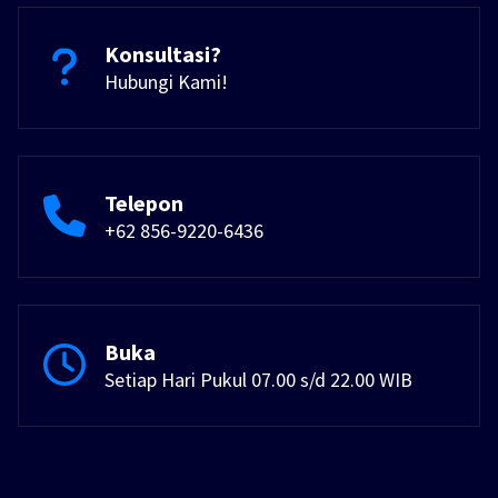
Konsultasi?
Hubungi Kami!
Telepon
+62 856-9220-6436
Buka
Setiap Hari Pukul 07.00 s/d 22.00 WIB