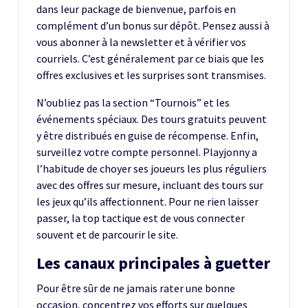
dans leur package de bienvenue, parfois en
complément d’un bonus sur dépôt. Pensez aussi à
vous abonner à la newsletter et à vérifier vos
courriels. C’est généralement par ce biais que les
offres exclusives et les surprises sont transmises.
N’oubliez pas la section “Tournois” et les
événements spéciaux. Des tours gratuits peuvent
y être distribués en guise de récompense. Enfin,
surveillez votre compte personnel. Playjonny a
l’habitude de choyer ses joueurs les plus réguliers
avec des offres sur mesure, incluant des tours sur
les jeux qu’ils affectionnent. Pour ne rien laisser
passer, la top tactique est de vous connecter
souvent et de parcourir le site.
Les canaux principales à guetter
Pour être sûr de ne jamais rater une bonne
occasion, concentrez vos efforts sur quelques