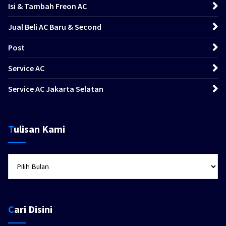
Isi & Tambah Freon AC
Jual Beli AC Baru & Second
Post
Service AC
Service AC Jakarta Selatan
Tulisan Kami
Tulisan
Kami
Cari Disini