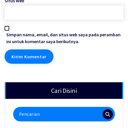
Situs Web
Simpan nama, email, dan situs web saya pada peramban
ini untuk komentar saya berikutnya.
Cari Disini
Pencarian
untuk: