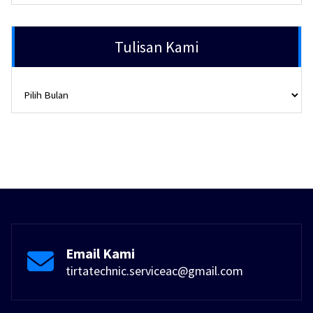
Tulisan Kami
Tulisan
Kami
Email Kami
tirtatechnic.serviceac@gmail.com