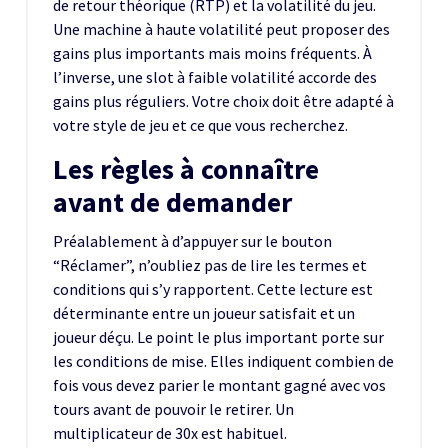
de retour théorique (RTP) et la volatilité du jeu.
Une machine à haute volatilité peut proposer des
gains plus importants mais moins fréquents. À
l’inverse, une slot à faible volatilité accorde des
gains plus réguliers. Votre choix doit être adapté à
votre style de jeu et ce que vous recherchez.
Les règles à connaître
avant de demander
Préalablement à d’appuyer sur le bouton
“Réclamer”, n’oubliez pas de lire les termes et
conditions qui s’y rapportent. Cette lecture est
déterminante entre un joueur satisfait et un
joueur déçu. Le point le plus important porte sur
les conditions de mise. Elles indiquent combien de
fois vous devez parier le montant gagné avec vos
tours avant de pouvoir le retirer. Un
multiplicateur de 30x est habituel.