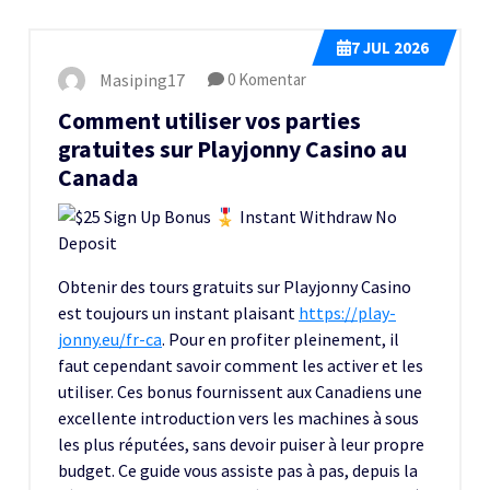
7
JUL 2026
Masiping17
0 Komentar
Comment utiliser vos parties
gratuites sur Playjonny Casino au
Canada
Obtenir des tours gratuits sur Playjonny Casino
est toujours un instant plaisant
https://play-
jonny.eu/fr-ca
. Pour en profiter pleinement, il
faut cependant savoir comment les activer et les
utiliser. Ces bonus fournissent aux Canadiens une
excellente introduction vers les machines à sous
les plus réputées, sans devoir puiser à leur propre
budget. Ce guide vous assiste pas à pas, depuis la