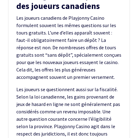
des joueurs canadiens
Les joueurs canadiens de Playjonny Casino
formulent souvent les mêmes questions sur les
tours gratuits. L’une d’elles apparaît souvent :
faut-il obligatoirement faire un dépôt ? La
réponse est non. De nombreuses offres de tours
gratuits sont “sans dépôt”, spécialement conçues
pour que les nouveaux joueurs essayent le casino.
Cela dit, les offres les plus généreuses
accompagnent souvent un premier versement.
Les joueurs se questionnent aussi sur la fiscalité.
Selon la loi canadienne, les gains provenant de
jeux de hasard en ligne ne sont généralement pas
considérés comme un revenu imposable. Une
autre question courante concerne l’éligibilité
selon la province. Playjonny Casino agit dans le
respect des juridictions, il est donc toujours