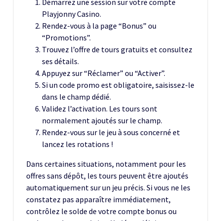
Démarrez une session sur votre compte
Playjonny Casino.
Rendez-vous à la page “Bonus” ou
“Promotions”.
Trouvez l’offre de tours gratuits et consultez
ses détails.
Appuyez sur “Réclamer” ou “Activer”.
Si un code promo est obligatoire, saisissez-le
dans le champ dédié.
Validez l’activation. Les tours sont
normalement ajoutés sur le champ.
Rendez-vous sur le jeu à sous concerné et
lancez les rotations !
Dans certaines situations, notamment pour les
offres sans dépôt, les tours peuvent être ajoutés
automatiquement sur un jeu précis. Si vous ne les
constatez pas apparaître immédiatement,
contrôlez le solde de votre compte bonus ou