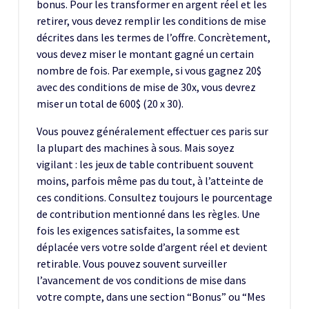
bonus. Pour les transformer en argent réel et les
retirer, vous devez remplir les conditions de mise
décrites dans les termes de l’offre. Concrètement,
vous devez miser le montant gagné un certain
nombre de fois. Par exemple, si vous gagnez 20$
avec des conditions de mise de 30x, vous devrez
miser un total de 600$ (20 x 30).
Vous pouvez généralement effectuer ces paris sur
la plupart des machines à sous. Mais soyez
vigilant : les jeux de table contribuent souvent
moins, parfois même pas du tout, à l’atteinte de
ces conditions. Consultez toujours le pourcentage
de contribution mentionné dans les règles. Une
fois les exigences satisfaites, la somme est
déplacée vers votre solde d’argent réel et devient
retirable. Vous pouvez souvent surveiller
l’avancement de vos conditions de mise dans
votre compte, dans une section “Bonus” ou “Mes