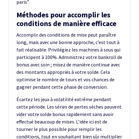
paris”.
Méthodes pour accomplir les
conditions de manière efficace
Accomplir des conditions de mise peut paraître
long, mais avec une bonne approche, c’est tout à
fait réalisable. Privilégiez les machines à sous qui
participent à 100%. Administrez votre bankroll de
bonus avec soin ; misez de manière continue avec
des montants appropriés à votre solde. Cela
optimise le nombre de tours et vos chances de
gagner pendant cette phase de conversion.
Écartez les jeux à volatilité extrême pendant
cette période. Les séries de pertes sèches peuvent
vider votre solde bonus rapidement sans avoir
effectué beaucoup de mises. L’idée ici est de
tourner le plus possible pour remplir les
conditions, tout en souhaitant bien sûr multiplier