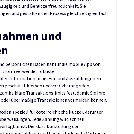
ügigkeit und Benutzerfreundlichkeit. Sie
gen und gestalten den Prozess gleichzeitig einfach
nahmen und
en
und persönlichen Daten hat für die mobile App von
attform verwendet robuste
iblen Informationen bei Ein- und Auszahlungen zu
ten geschützt bleiben und vor Cyberangriffen
zamba klare Transaktionslimits fest, damit Sie Ihre
e oder übermäßige Transaktionen vermeiden können.
oden speziell für österreichische Nutzer, darunter
überweisungen. Jede Zahlung wird schnell
verfügbar ist. Die klare Darstellung der
verlässigen Zahlungsmethoden stärken Ihr Vertrauen