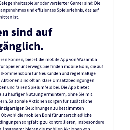
 Gelegenheitsspieler oder versierter Gamer sind: Die
ngenehmes und effizientes Spielerlebnis, das auf
itten ist.
n sind auf
gänglich.
ieren können, bietet die mobile App von Wazamba
für Spieler unterwegs. Sie finden mobile Boni, die auf
 Willkommensboni für Neukunden und regelmäßige
e Aktionen sind oft an klare Umsatzbedingungen
n und fairen Spielumfeld bei. Die App bietet
e zu häufiger Nutzung ermuntern, ohne Sie mit
rn. Saisonale Aktionen sorgen für zusätzliche
einzigartigen Belohnungen zu bestimmten
. Obwohl die mobilen Boni für unterschiedliche
Bedingungen sorgfältig zu kontrollieren, insbesondere
m. Insgesamt bieten die mobilen Aktionen von