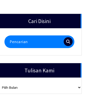
Cari Disini
Pencarian
untuk:
Tulisan Kami
ulisan
ami