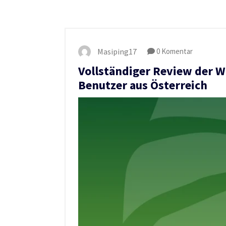
Masiping17
0 Komentar
Vollständiger Review der 
Benutzer aus Österreich