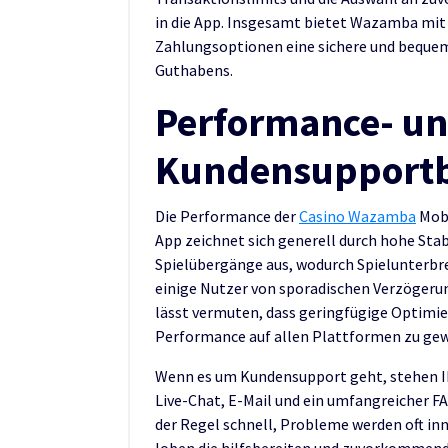
in die App. Insgesamt bietet Wazamba mit
Zahlungsoptionen eine sichere und bequem
Guthabens.
Performance- u
Kundensupport
Die Performance der
Casino Wazamba
Mobi
App zeichnet sich generell durch hohe Stab
Spielübergänge aus, wodurch Spielunterbr
einige Nutzer von sporadischen Verzögeru
lässt vermuten, dass geringfügige Optimie
Performance auf allen Plattformen zu gew
Wenn es um Kundensupport geht, stehen Ih
Live-Chat, E-Mail und ein umfangreicher FA
der Regel schnell, Probleme werden oft i
loben die hilfsbereiten und zuvorkommend