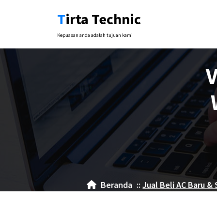
Lewati
Tirta Technic
ke
konten
Kepuasan anda adalah tujuan kami
V
Beranda
::
Jual Beli AC Baru &