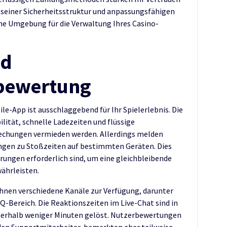
 seiner Sicherheitsstruktur und anpassungsfähigen
e Umgebung für die Verwaltung Ihres Casino-
nd
bewertung
le-App ist ausschlaggebend für Ihr Spielerlebnis. Die
ilität, schnelle Ladezeiten und flüssige
echungen vermieden werden. Allerdings melden
ngen zu Stoßzeiten auf bestimmten Geräten. Dies
rungen erforderlich sind, um eine gleichbleibende
ährleisten.
nen verschiedene Kanäle zur Verfügung, darunter
Q-Bereich. Die Reaktionszeiten im Live-Chat sind in
nnerhalb weniger Minuten gelöst. Nutzerbewertungen
en Supportmitarbeiter, bemerkten aber teilweise,