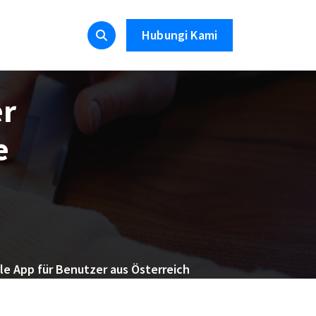
Hubungi Kami
er
e
e App für Benutzer aus Österreich