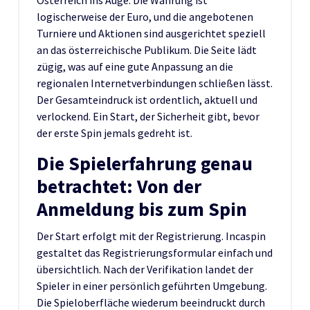
Österreich ins Auge. Die Währung ist
logischerweise der Euro, und die angebotenen
Turniere und Aktionen sind ausgerichtet speziell
an das österreichische Publikum. Die Seite lädt
zügig, was auf eine gute Anpassung an die
regionalen Internetverbindungen schließen lässt.
Der Gesamteindruck ist ordentlich, aktuell und
verlockend. Ein Start, der Sicherheit gibt, bevor
der erste Spin jemals gedreht ist.
Die Spielerfahrung genau
betrachtet: Von der
Anmeldung bis zum Spin
Der Start erfolgt mit der Registrierung. Incaspin
gestaltet das Registrierungsformular einfach und
übersichtlich. Nach der Verifikation landet der
Spieler in einer persönlich geführten Umgebung.
Die Spieloberfläche wiederum beeindruckt durch