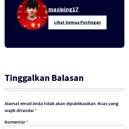
masiping17
Lihat Semua Postingan
Tinggalkan Balasan
Alamat email Anda tidak akan dipublikasikan.
Ruas yang
wajib ditandai
*
Komentar
*