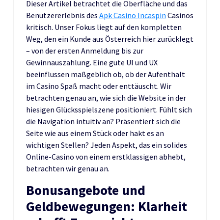
Dieser Artikel betrachtet die Oberfläche und das
Benutzererlebnis des
Apk Casino Incaspin
Casinos
kritisch. Unser Fokus liegt auf den kompletten
Weg, den ein Kunde aus Österreich hier zurücklegt
– von der ersten Anmeldung bis zur
Gewinnauszahlung. Eine gute UI und UX
beeinflussen maßgeblich ob, ob der Aufenthalt
im Casino Spaß macht oder enttäuscht. Wir
betrachten genau an, wie sich die Website in der
hiesigen Glücksspielszene positioniert. Fühlt sich
die Navigation intuitiv an? Präsentiert sich die
Seite wie aus einem Stück oder hakt es an
wichtigen Stellen? Jeden Aspekt, das ein solides
Online-Casino von einem erstklassigen abhebt,
betrachten wir genau an.
Bonusangebote und
Geldbewegungen: Klarheit