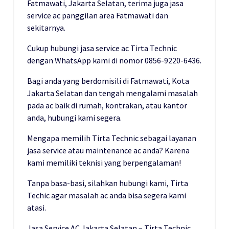
Fatmawati, Jakarta Selatan, terima juga jasa
service ac panggilan area Fatmawati dan
sekitarnya.
Cukup hubungi jasa service ac Tirta Technic
dengan WhatsApp kami di nomor 0856-9220-6436.
Bagi anda yang berdomisili di Fatmawati, Kota
Jakarta Selatan dan tengah mengalami masalah
pada ac baik di rumah, kontrakan, atau kantor
anda, hubungi kami segera.
Mengapa memilih Tirta Technic sebagai layanan
jasa service atau maintenance ac anda? Karena
kami memiliki teknisi yang berpengalaman!
Tanpa basa-basi, silahkan hubungi kami, Tirta
Techic agar masalah ac anda bisa segera kami
atasi.
Jasa Service AC Jakarta Selatan – Tirta Technic