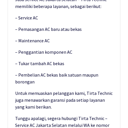
memiliki beberapa layanan, sebagai berikut:
– Service AC
– Pemasangan AC baru atau bekas
– Maintenance AC
– Penggantian komponen AC
– Tukar tambah AC bekas
– Pembelian AC bekas baik satuan maupun
borongan
Untuk memuaskan pelanggan kami, Tirta Technic
juga menawarkan garansi pada setiap layanan
yang kami berikan.
Tunggu apalagi, segera hubungi Tirta Technic –
Service AC Jakarta Selatan melalui WA ke nomor