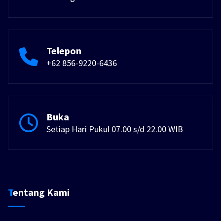
Telepon
+62 856-9220-6436
Buka
Setiap Hari Pukul 07.00 s/d 22.00 WIB
Tentang Kami