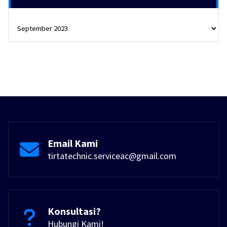
Tulisan
Kami
Email Kami
tirtatechnic.serviceac@gmail.com
Konsultasi?
Hubungi Kami!